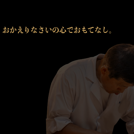
ください。
皆様のご来店を心よりお待ち申し上げております。
おかえりなさいの心でおもてなし。